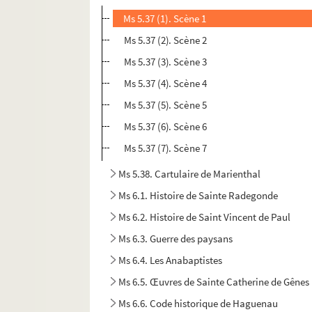
Ms 5.37 (1). Scène 1
Ms 5.37 (2). Scène 2
Ms 5.37 (3). Scène 3
Ms 5.37 (4). Scène 4
Ms 5.37 (5). Scène 5
Ms 5.37 (6). Scène 6
Ms 5.37 (7). Scène 7
Ms 5.38. Cartulaire de Marienthal
Ms 6.1. Histoire de Sainte Radegonde
Ms 6.2. Histoire de Saint Vincent de Paul
Ms 6.3. Guerre des paysans
Ms 6.4. Les Anabaptistes
Ms 6.5. Œuvres de Sainte Catherine de Gênes
Ms 6.6. Code historique de Haguenau