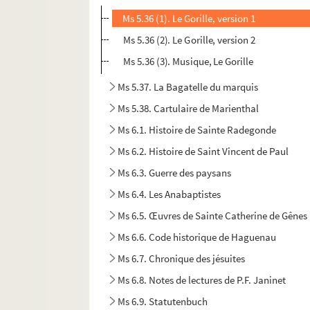
Ms 5.36 (1). Le Gorille, version 1
Ms 5.36 (2). Le Gorille, version 2
Ms 5.36 (3). Musique, Le Gorille
Ms 5.37. La Bagatelle du marquis
Ms 5.38. Cartulaire de Marienthal
Ms 6.1. Histoire de Sainte Radegonde
Ms 6.2. Histoire de Saint Vincent de Paul
Ms 6.3. Guerre des paysans
Ms 6.4. Les Anabaptistes
Ms 6.5. Œuvres de Sainte Catherine de Gênes
Ms 6.6. Code historique de Haguenau
Ms 6.7. Chronique des jésuites
Ms 6.8. Notes de lectures de P.F. Janinet
Ms 6.9. Statutenbuch