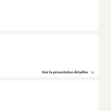
Voir la présentation détaillée