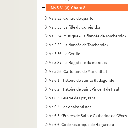
Ms 5.31 (8). Chant 8
Ms 5.32. Contre de quarte
Ms 5.33. La fille du Corrégidor
Ms 5.34. Musique - La fiancée de Tombernick
Ms 5.35. La fiancée de Tombernick
Ms 5.36. Le Gorille
Ms 5.37. La Bagatelle du marquis
Ms 5.38. Cartulaire de Marienthal
Ms 6.1. Histoire de Sainte Radegonde
Ms 6.2. Histoire de Saint Vincent de Paul
Ms 6.3. Guerre des paysans
Ms 6.4. Les Anabaptistes
Ms 6.5. Œuvres de Sainte Catherine de Gênes
Ms 6.6. Code historique de Haguenau