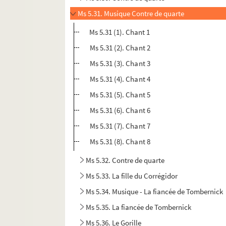
Ms 5.31. Musique Contre de quarte
Ms 5.31 (1). Chant 1
Ms 5.31 (2). Chant 2
Ms 5.31 (3). Chant 3
Ms 5.31 (4). Chant 4
Ms 5.31 (5). Chant 5
Ms 5.31 (6). Chant 6
Ms 5.31 (7). Chant 7
Ms 5.31 (8). Chant 8
Ms 5.32. Contre de quarte
Ms 5.33. La fille du Corrégidor
Ms 5.34. Musique - La fiancée de Tombernick
Ms 5.35. La fiancée de Tombernick
Ms 5.36. Le Gorille