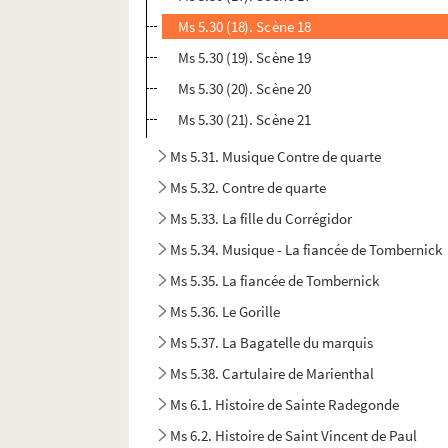
Ms 5.30 (18). Scène 18
Ms 5.30 (19). Scène 19
Ms 5.30 (20). Scène 20
Ms 5.30 (21). Scène 21
Ms 5.31. Musique Contre de quarte
Ms 5.32. Contre de quarte
Ms 5.33. La fille du Corrégidor
Ms 5.34. Musique - La fiancée de Tombernick
Ms 5.35. La fiancée de Tombernick
Ms 5.36. Le Gorille
Ms 5.37. La Bagatelle du marquis
Ms 5.38. Cartulaire de Marienthal
Ms 6.1. Histoire de Sainte Radegonde
Ms 6.2. Histoire de Saint Vincent de Paul