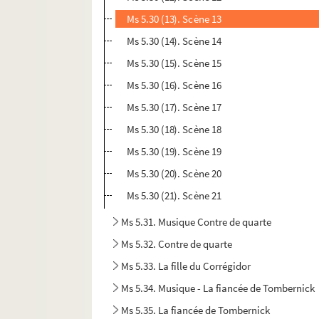
Ms 5.30 (13). Scène 13
Ms 5.30 (14). Scène 14
Ms 5.30 (15). Scène 15
Ms 5.30 (16). Scène 16
Ms 5.30 (17). Scène 17
Ms 5.30 (18). Scène 18
Ms 5.30 (19). Scène 19
Ms 5.30 (20). Scène 20
Ms 5.30 (21). Scène 21
Ms 5.31. Musique Contre de quarte
Ms 5.32. Contre de quarte
Ms 5.33. La fille du Corrégidor
Ms 5.34. Musique - La fiancée de Tombernick
Ms 5.35. La fiancée de Tombernick