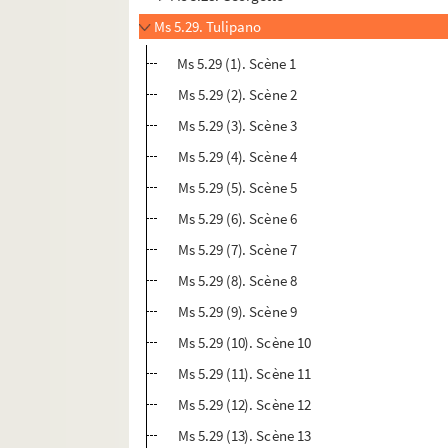
Ms 5.29. Tulipano
Ms 5.29 (1). Scène 1
Ms 5.29 (2). Scène 2
Ms 5.29 (3). Scène 3
Ms 5.29 (4). Scène 4
Ms 5.29 (5). Scène 5
Ms 5.29 (6). Scène 6
Ms 5.29 (7). Scène 7
Ms 5.29 (8). Scène 8
Ms 5.29 (9). Scène 9
Ms 5.29 (10). Scène 10
Ms 5.29 (11). Scène 11
Ms 5.29 (12). Scène 12
Ms 5.29 (13). Scène 13