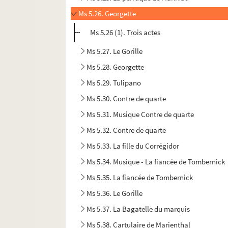
Ms 5.26. Georgette
Ms 5.26 (1). Trois actes
Ms 5.27. Le Gorille
Ms 5.28. Georgette
Ms 5.29. Tulipano
Ms 5.30. Contre de quarte
Ms 5.31. Musique Contre de quarte
Ms 5.32. Contre de quarte
Ms 5.33. La fille du Corrégidor
Ms 5.34. Musique - La fiancée de Tombernick
Ms 5.35. La fiancée de Tombernick
Ms 5.36. Le Gorille
Ms 5.37. La Bagatelle du marquis
Ms 5.38. Cartulaire de Marienthal