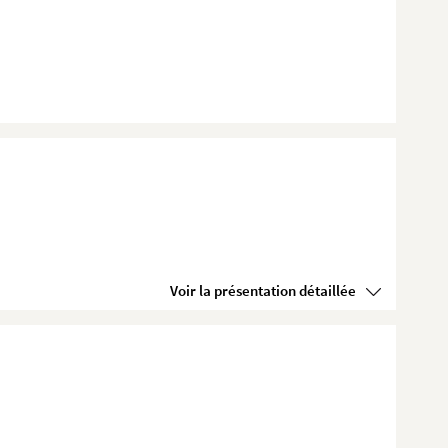
Voir la présentation détaillée