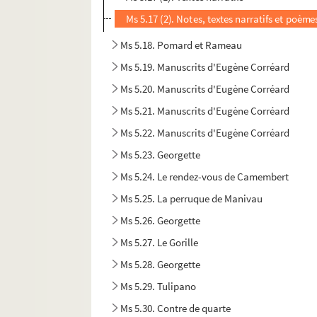
Ms 5.17 (2). Notes, textes narratifs et poème
Ms 5.18. Pomard et Rameau
Ms 5.19. Manuscrits d'Eugène Corréard
Ms 5.20. Manuscrits d'Eugène Corréard
Ms 5.21. Manuscrits d'Eugène Corréard
Ms 5.22. Manuscrits d'Eugène Corréard
Ms 5.23. Georgette
Ms 5.24. Le rendez-vous de Camembert
Ms 5.25. La perruque de Manivau
Ms 5.26. Georgette
Ms 5.27. Le Gorille
Ms 5.28. Georgette
Ms 5.29. Tulipano
Ms 5.30. Contre de quarte