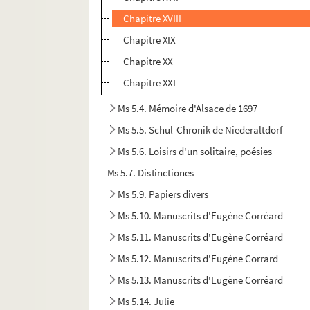
Chapitre XVIII
Chapitre XIX
Chapitre XX
Chapitre XXI
Ms 5.4. Mémoire d'Alsace de 1697
Ms 5.5. Schul-Chronik de Niederaltdorf
Ms 5.6. Loisirs d'un solitaire, poésies
Ms 5.7. Distinctiones
Ms 5.9. Papiers divers
Ms 5.10. Manuscrits d'Eugène Corréard
Ms 5.11. Manuscrits d'Eugène Corréard
Ms 5.12. Manuscrits d'Eugène Corrard
Ms 5.13. Manuscrits d'Eugène Corréard
Ms 5.14. Julie