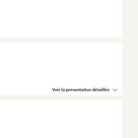
Voir la présentation détaillée