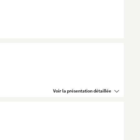
Voir la présentation détaillée