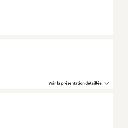
Voir la présentation détaillée