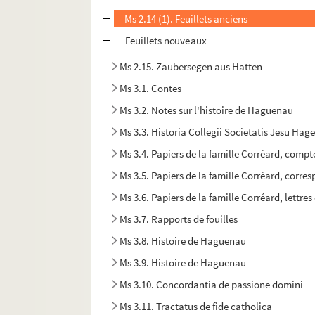
Ms 2.14 (1). Feuillets anciens
Feuillets nouveaux
Ms 2.15. Zaubersegen aus Hatten
Ms 3.1. Contes
Ms 3.2. Notes sur l'histoire de Haguenau
Ms 3.3. Historia Collegii Societatis Jesu Hag
Ms 3.4. Papiers de la famille Corréard, compt
Ms 3.5. Papiers de la famille Corréard, cor
Ms 3.6. Papiers de la famille Corréard, lettres
Ms 3.7. Rapports de fouilles
Ms 3.8. Histoire de Haguenau
Ms 3.9. Histoire de Haguenau
Ms 3.10. Concordantia de passione domini
Ms 3.11. Tractatus de fide catholica