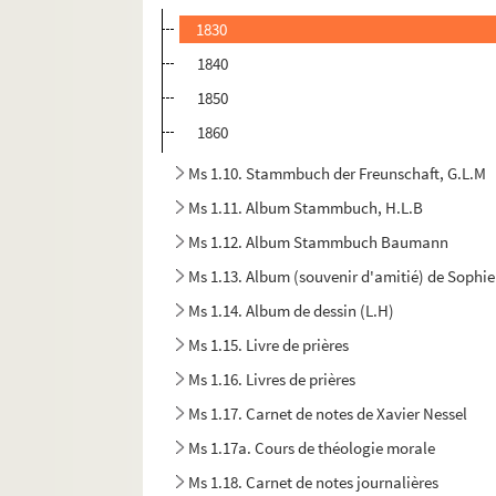
1830
1840
1850
1860
Ms 1.10. Stammbuch der Freunschaft, G.L.M
Ms 1.11. Album Stammbuch, H.L.B
Ms 1.12. Album Stammbuch Baumann
Ms 1.13. Album (souvenir d'amitié) de Sophi
Ms 1.14. Album de dessin (L.H)
Ms 1.15. Livre de prières
Ms 1.16. Livres de prières
Ms 1.17. Carnet de notes de Xavier Nessel
Ms 1.17a. Cours de théologie morale
Ms 1.18. Carnet de notes journalières