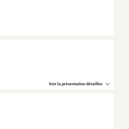
Voir la présentation détaillée