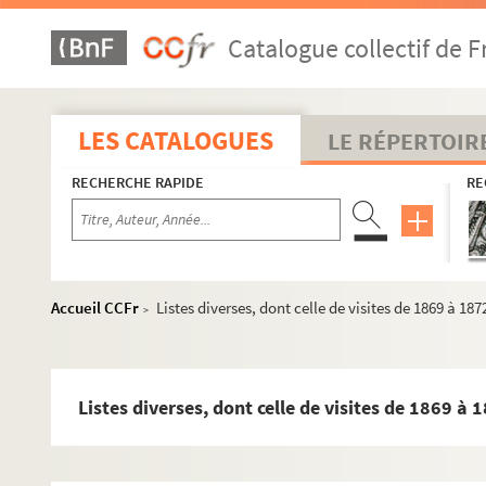
Catalogue collectif de F
LES CATALOGUES
LE RÉPERTOIR
RECHERCHE RAPIDE
RE
Accueil CCFr
Listes diverses, dont celle de visites de 1869 à 187
>
Listes diverses, dont celle de visites de 1869 à 