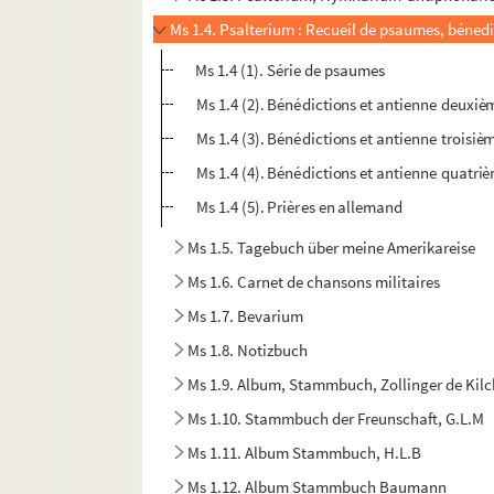
Ms 1.4 (1). Série de psaumes
Ms 1.4 (2). Bénédictions et antienne deuxi
Ms 1.4 (3). Bénédictions et antienne troisi
Ms 1.4 (4). Bénédictions et antienne quatr
Ms 1.4 (5). Prières en allemand
Ms 1.5. Tagebuch über meine Amerikareise
Ms 1.6. Carnet de chansons militaires
Ms 1.7. Bevarium
Ms 1.8. Notizbuch
Ms 1.9. Album, Stammbuch, Zollinger de Kil
Ms 1.10. Stammbuch der Freunschaft, G.L.M
Ms 1.11. Album Stammbuch, H.L.B
Ms 1.12. Album Stammbuch Baumann