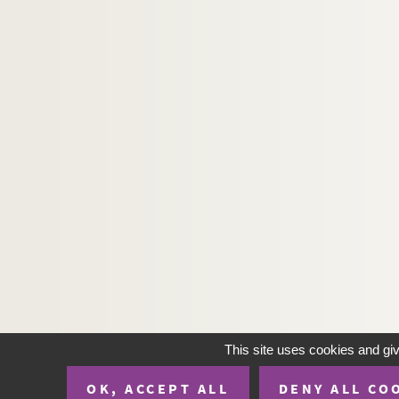
This site uses cookies and gi
OK, ACCEPT ALL
DENY ALL CO