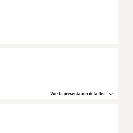
Voir la présentation détaillée