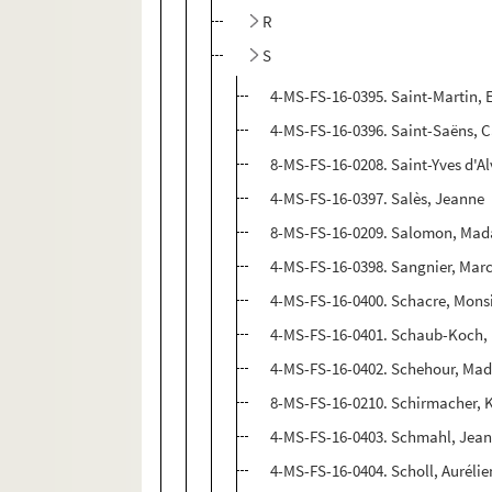
R
S
4-MS-FS-16-0395. Saint-Martin, 
4-MS-FS-16-0396. Saint-Saëns, C
8-MS-FS-16-0208. Saint-Yves d'A
4-MS-FS-16-0397. Salès, Jeanne
8-MS-FS-16-0209. Salomon, Ma
4-MS-FS-16-0398. Sangnier, Mar
4-MS-FS-16-0400. Schacre, Mons
4-MS-FS-16-0401. Schaub-Koch,
4-MS-FS-16-0402. Schehour, Ma
8-MS-FS-16-0210. Schirmacher, 
4-MS-FS-16-0403. Schmahl, Jea
4-MS-FS-16-0404. Scholl, Aurélie