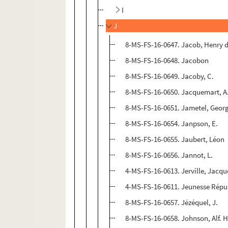
I
J
8-MS-FS-16-0647. Jacob, Henry d
8-MS-FS-16-0648. Jacobon
8-MS-FS-16-0649. Jacoby, C.
8-MS-FS-16-0650. Jacquemart, A
8-MS-FS-16-0651. Jametel, Geor
8-MS-FS-16-0654. Janpson, E.
8-MS-FS-16-0655. Jaubert, Léon
8-MS-FS-16-0656. Jannot, L.
4-MS-FS-16-0613. Jerville, Jacqu
4-MS-FS-16-0611. Jeunesse Répub
8-MS-FS-16-0657. Jézéquel, J.
8-MS-FS-16-0658. Johnson, Alf. H