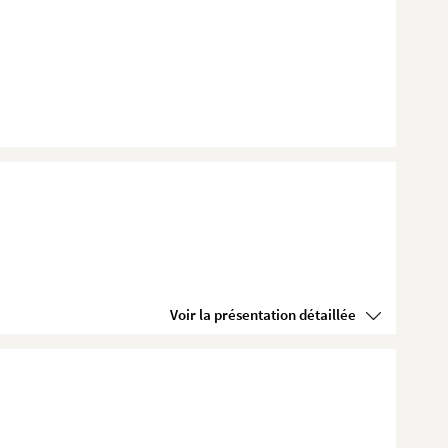
Voir la présentation détaillée