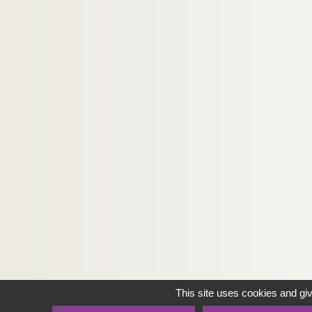
This site uses cookies and gi