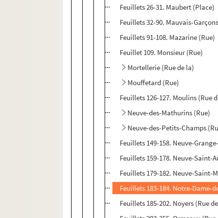
Feuillets 26-31. Maubert (Place)
Feuillets 32-90. Mauvais-Garçons
Feuillets 91-108. Mazarine (Rue)
Feuillet 109. Monsieur (Rue)
Mortellerie (Rue de la)
Mouffetard (Rue)
Feuillets 126-127. Moulins (Rue d
Neuve-des-Mathurins (Rue)
Neuve-des-Petits-Champs (Ru
Feuillets 149-158. Neuve-Grange
Feuillets 159-178. Neuve-Saint-A
Feuillets 179-182. Neuve-Saint-M
Feuillets 183-184. Notre-Dame-de
Feuillets 185-202. Noyers (Rue de