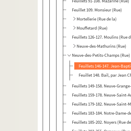
Feuillets 91-108. Mazarine (Rue)
Feuillet 109. Monsieur (Rue)
Mortellerie (Rue de la)
Mouffetard (Rue)
Feuillets 126-127. Moulins (Rue d
Neuve-des-Mathurins (Rue)
Neuve-des-Petits-Champs (Rue)
Feuillets 146-147. Jean-Bapti
Feuillet 148. Bail, par Jean
Feuillets 149-158. Neuve-Grange
Feuillets 159-178. Neuve-Saint-A
Feuillets 179-182. Neuve-Saint-M
Feuillets 183-184. Notre-Dame-de
Feuillets 185-202. Noyers (Rue de