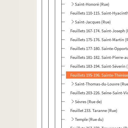
Saint-Honoré (Rue)
Feuillets 110-115. Saint-Hyacint
Saint-Jacques (Rue)
Feuillets 167-174. Saint-Joseph 
Feuillets 175-176. Saint-Martin (
Feuillets 177-180. Sainte-Opport
Feuillets 181-182. Saint-Pierre-
Feuillets 183-194. Saint-Séverin 
Feuillets 195-196. Sainte-Thérès
Saint-Thomas-du-Louvre (Ru
Feuillets 203-226. Seine-Saint-Vi
Sèvres (Rue de)
Feuillet 233. Taranne (Rue)
Temple (Rue du)