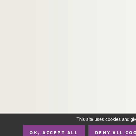
This site uses cookies and gi
OK, ACCEPT ALL
DENY ALL CO