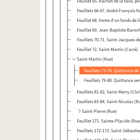
Feuillet 65. Rachat de la taxe, pou
Feuillets 66-67. André François 
Feuillet 68. Vente d'un fonds de
Feuillet 69. Jean-Baptiste Baroch
Feuillets 70-71. Saint-Jacques-d
Feuillet 72. Saint-Martin (Carré)
Saint-Martin (Rue)
Feuillets 73-78. Quittance de
Feuillets 79-80. Quittance s
Feuillets 81-82. Saint-Merry (Cloî
Feuillets 83-84. Saint-Nicolas (R
Saint-Pierre (Rue)
Feuillet 171. Sainte-Placide (Rue
Feuillets 172-173. Saint-Sébasti