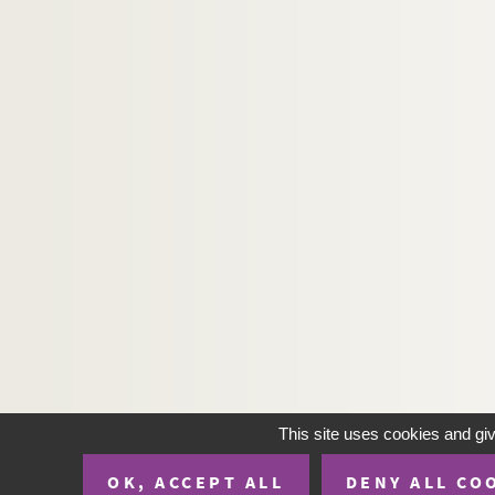
This site uses cookies and gi
OK, ACCEPT ALL
DENY ALL CO