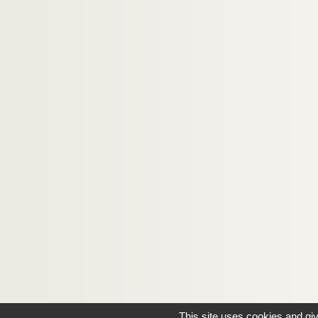
This site uses cookies and gi