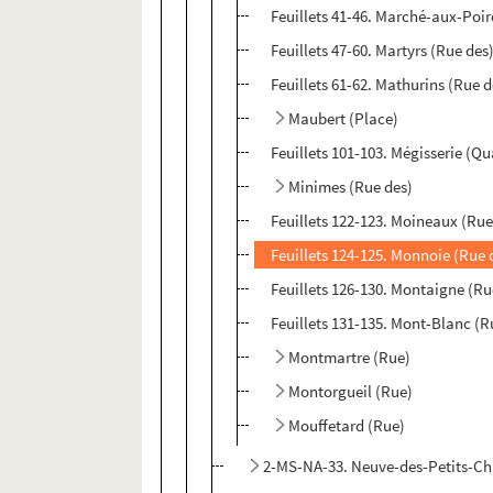
Feuillets 41-46. Marché-aux-Poir
Feuillets 47-60. Martyrs (Rue des
Feuillets 61-62. Mathurins (Rue d
Maubert (Place)
Feuillets 101-103. Mégisserie (Qu
Minimes (Rue des)
Feuillets 122-123. Moineaux (Rue
Feuillets 124-125. Monnoie (Rue 
Feuillets 126-130. Montaigne (Ru
Feuillets 131-135. Mont-Blanc (R
Montmartre (Rue)
Montorgueil (Rue)
Mouffetard (Rue)
2-MS-NA-33. Neuve-des-Petits-C