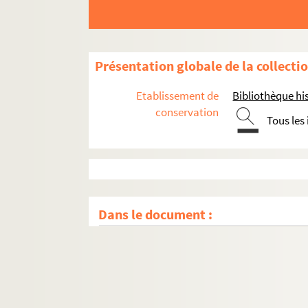
Présentation globale de la collecti
Etablissement de
Bibliothèque his
conservation
Tous les
Dans le document :