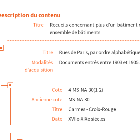
Description du contenu
Titre
Recueils concernant plus d'un bâtiment 
ensemble de bâtiments
Titre
Rues de Paris, par ordre alphabétique 
Modalités
Documents entrés entre 1903 et 1905.
d’acquisition
Cote
4-MS-NA-30(1-2)
Ancienne cote
MS-NA-30
Titre
Carmes - Croix-Rouge
Date
XVIIe-XIXe siècles