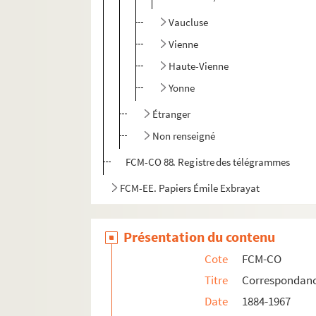
Vaucluse
Vienne
Haute-Vienne
Yonne
Étranger
Non renseigné
FCM-CO 88. Registre des télégrammes
FCM-EE. Papiers Émile Exbrayat
Présentation du contenu
Cote
FCM-CO
Titre
Correspondan
Date
1884-1967