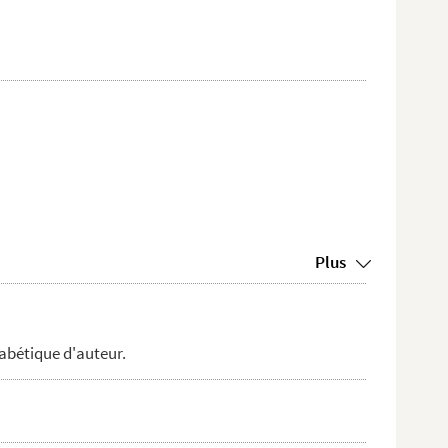
Plus
abétique d'auteur.