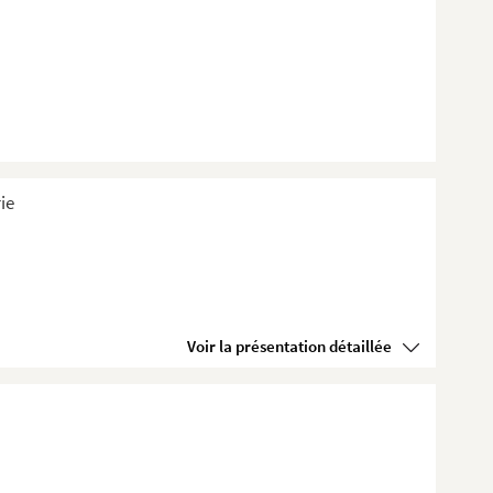
ie
Voir la présentation détaillée