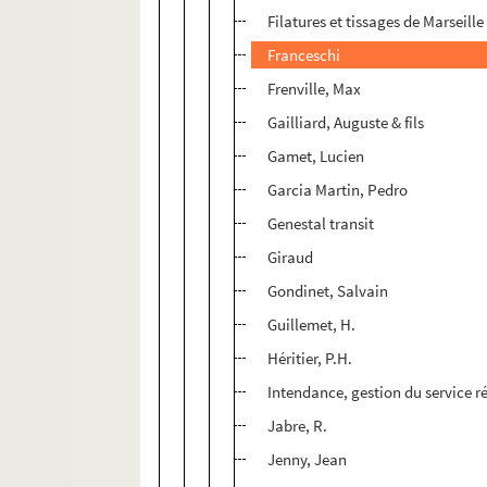
Filatures et tissages de Marseille
Franceschi
Frenville, Max
Gailliard, Auguste & fils
Gamet, Lucien
Garcia Martin, Pedro
Genestal transit
Giraud
Gondinet, Salvain
Guillemet, H.
Héritier, P.H.
Intendance, gestion du service r
Jabre, R.
Jenny, Jean