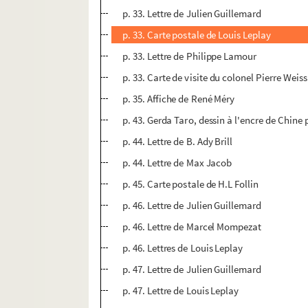
p. 33. Lettre de Julien Guillemard
p. 33. Carte postale de Louis Leplay
p. 33. Lettre de Philippe Lamour
p. 33. Carte de visite du colonel Pierre Weiss
p. 35. Affiche de René Méry
p. 43. Gerda Taro, dessin à l'encre de Chin
p. 44. Lettre de B. Ady Brill
p. 44. Lettre de Max Jacob
p. 45. Carte postale de H.L Follin
p. 46. Lettre de Julien Guillemard
p. 46. Lettre de Marcel Mompezat
p. 46. Lettres de Louis Leplay
p. 47. Lettre de Julien Guillemard
p. 47. Lettre de Louis Leplay