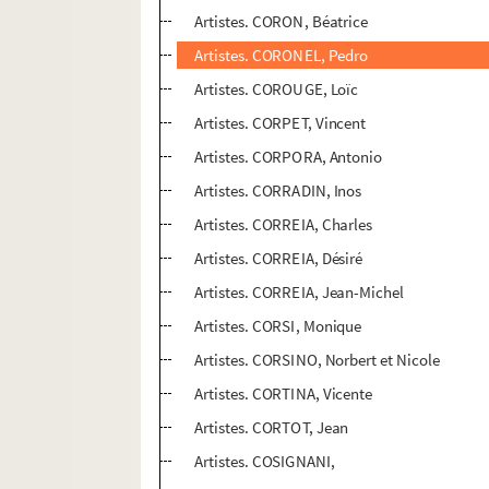
Artistes. CORON, Béatrice
Artistes. CORONEL, Pedro
Artistes. COROUGE, Loïc
Artistes. CORPET, Vincent
Artistes. CORPORA, Antonio
Artistes. CORRADIN, Inos
Artistes. CORREIA, Charles
Artistes. CORREIA, Désiré
Artistes. CORREIA, Jean-Michel
Artistes. CORSI, Monique
Artistes. CORSINO, Norbert et Nicole
Artistes. CORTINA, Vicente
Artistes. CORTOT, Jean
Artistes. COSIGNANI,