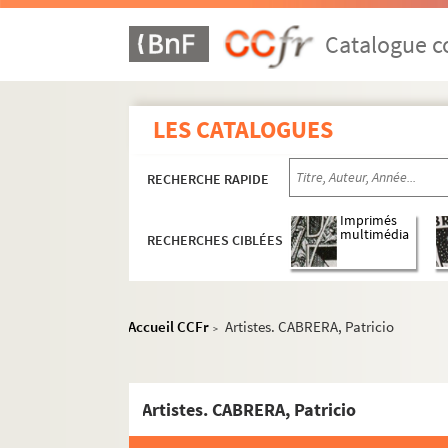
Catalogue co
LES CATALOGUES
RECHERCHE RAPIDE
Imprimés
multimédia
RECHERCHES CIBLÉES
Accueil CCFr
Artistes. CABRERA, Patricio
>
Artistes. CABRERA, Patricio