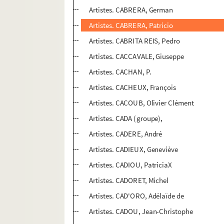
Artistes. CABRERA, German
Artistes. CABRERA, Patricio
Artistes. CABRITA REIS, Pedro
Artistes. CACCAVALE, Giuseppe
Artistes. CACHAN, P.
Artistes. CACHEUX, François
Artistes. CACOUB, Olivier Clément
Artistes. CADA (groupe),
Artistes. CADERE, André
Artistes. CADIEUX, Geneviève
Artistes. CADIOU, PatriciaX
Artistes. CADORET, Michel
Artistes. CAD'ORO, Adélaïde de
Artistes. CADOU, Jean-Christophe