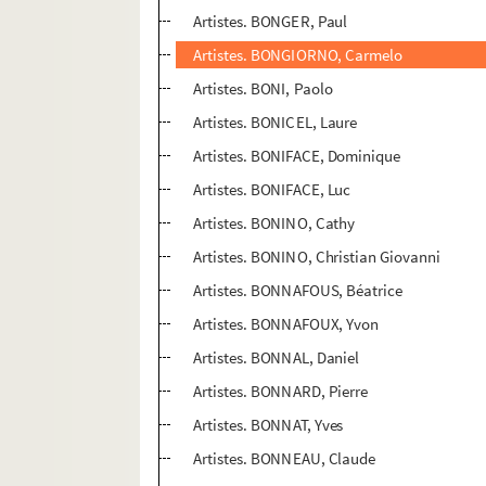
Artistes. BONGER, Paul
Artistes. BONGIORNO, Carmelo
Artistes. BONI, Paolo
Artistes. BONICEL, Laure
Artistes. BONIFACE, Dominique
Artistes. BONIFACE, Luc
Artistes. BONINO, Cathy
Artistes. BONINO, Christian Giovanni
Artistes. BONNAFOUS, Béatrice
Artistes. BONNAFOUX, Yvon
Artistes. BONNAL, Daniel
Artistes. BONNARD, Pierre
Artistes. BONNAT, Yves
Artistes. BONNEAU, Claude