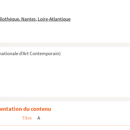
liothèque. Nantes, Loire-Atlantique
nationale d'Art Contemporain)
entation du contenu
Titre
A