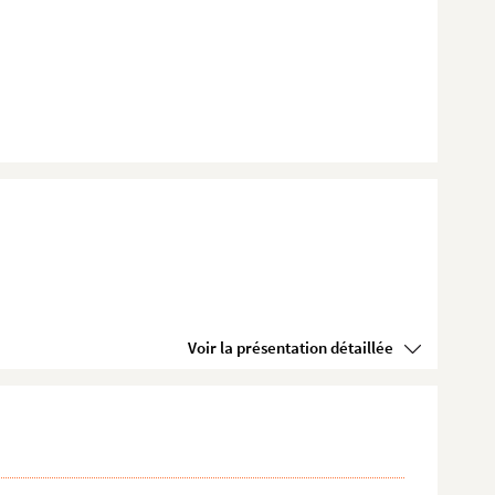
Voir la présentation détaillée