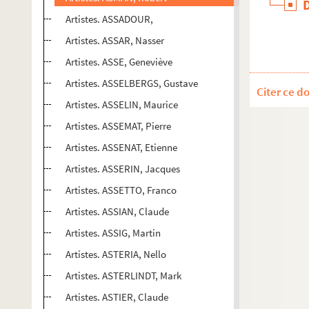
Artistes. ASSADOUR,
Artistes. ASSAR, Nasser
Artistes. ASSE, Geneviève
Artistes. ASSELBERGS, Gustave
Citer ce d
Artistes. ASSELIN, Maurice
Artistes. ASSEMAT, Pierre
Artistes. ASSENAT, Etienne
Artistes. ASSERIN, Jacques
Artistes. ASSETTO, Franco
Artistes. ASSIAN, Claude
Artistes. ASSIG, Martin
Artistes. ASTERIA, Nello
Artistes. ASTERLINDT, Mark
Artistes. ASTIER, Claude