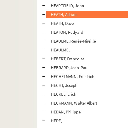
HEARTFIELD, John
HEATH, Adrian
HEATH, Dave
HEATON, Rudyard
HEAULME, Renée-Mireille
HEAULME,
HEBERT, Françoise
HEBRARD, Jean-Paul
HECHELMANN, Friedrich
HECHT, Joseph
HECKEL, Erich
HECKMANN, Walter Albert
HEDAN, Philippe
HEDE,