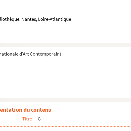
liothèque. Nantes, Loire-Atlantique
nationale d'Art Contemporain)
entation du contenu
Titre
G