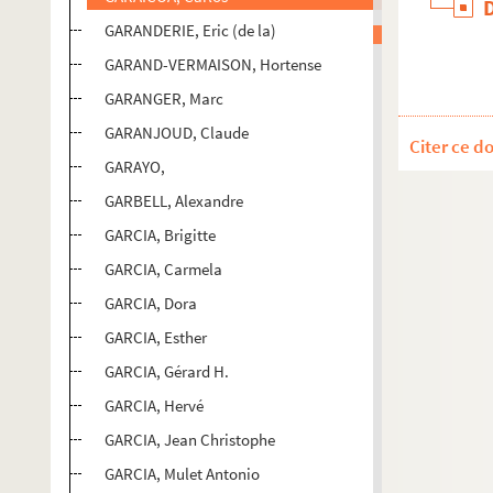
GARANDERIE, Eric (de la)
GARAND-VERMAISON, Hortense
GARANGER, Marc
GARANJOUD, Claude
Citer ce d
GARAYO,
GARBELL, Alexandre
GARCIA, Brigitte
GARCIA, Carmela
GARCIA, Dora
GARCIA, Esther
GARCIA, Gérard H.
GARCIA, Hervé
GARCIA, Jean Christophe
GARCIA, Mulet Antonio