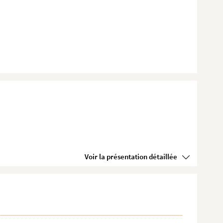
Voir la présentation détaillée