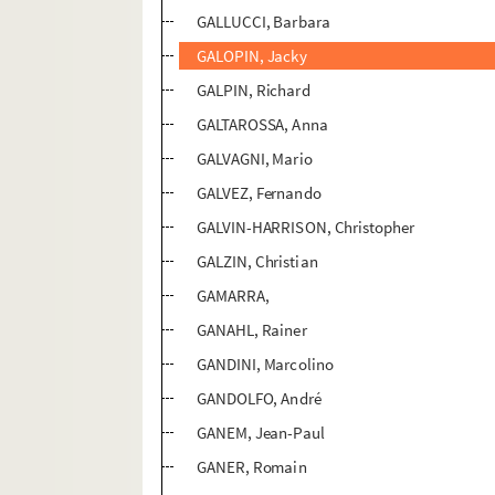
GALLUCCI, Barbara
GALOPIN, Jacky
GALPIN, Richard
GALTAROSSA, Anna
GALVAGNI, Mario
GALVEZ, Fernando
GALVIN-HARRISON, Christopher
GALZIN, Christian
GAMARRA,
GANAHL, Rainer
GANDINI, Marcolino
GANDOLFO, André
GANEM, Jean-Paul
GANER, Romain