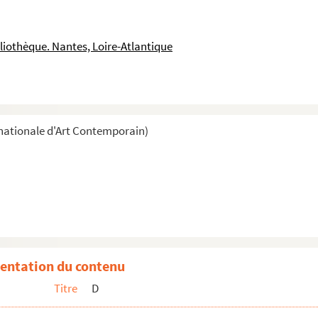
liothèque. Nantes, Loire-Atlantique
nationale d'Art Contemporain)
entation du contenu
Titre
D