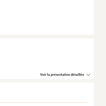
Voir la présentation détaillée