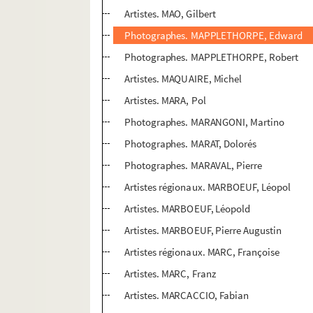
Artistes. MAO, Gilbert
Photographes. MAPPLETHORPE, Edward
Photographes. MAPPLETHORPE, Robert
Artistes. MAQUAIRE, Michel
Artistes. MARA, Pol
Photographes. MARANGONI, Martino
Photographes. MARAT, Dolorés
Photographes. MARAVAL, Pierre
Artistes régionaux. MARBOEUF, Léopol
Artistes. MARBOEUF, Léopold
Artistes. MARBOEUF, Pierre Augustin
Artistes régionaux. MARC, Françoise
Artistes. MARC, Franz
Artistes. MARCACCIO, Fabian