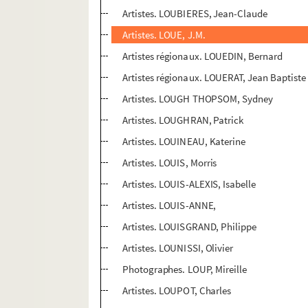
Artistes. LOUBIERES, Jean-Claude
Artistes. LOUE, J.M.
Artistes régionaux. LOUEDIN, Bernard
Artistes régionaux. LOUERAT, Jean Baptiste
Artistes. LOUGH THOPSOM, Sydney
Artistes. LOUGHRAN, Patrick
Artistes. LOUINEAU, Katerine
Artistes. LOUIS, Morris
Artistes. LOUIS-ALEXIS, Isabelle
Artistes. LOUIS-ANNE,
Artistes. LOUISGRAND, Philippe
Artistes. LOUNISSI, Olivier
Photographes. LOUP, Mireille
Artistes. LOUPOT, Charles