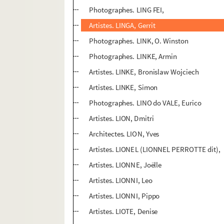
Photographes. LING FEI,
Artistes. LINGA, Gerrit
Photographes. LINK, O. Winston
Photographes. LINKE, Armin
Artistes. LINKE, Bronislaw Wojciech
Artistes. LINKE, Simon
Photographes. LINO do VALE, Eurico
Artistes. LION, Dmitri
Architectes. LION, Yves
Artistes. LIONEL (LIONNEL PERROTTE dit),
Artistes. LIONNE, Joëlle
Artistes. LIONNI, Leo
Artistes. LIONNI, Pippo
Artistes. LIOTE, Denise