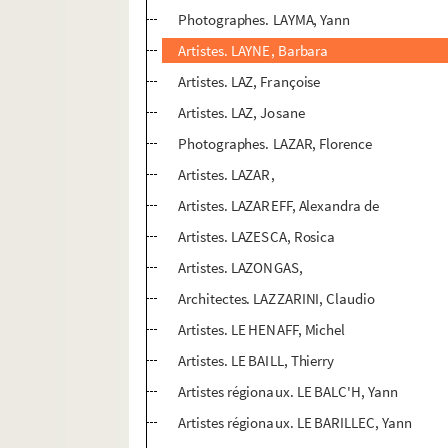
Photographes. LAYMA, Yann
Artistes. LAYNE, Barbara
Artistes. LAZ, Françoise
Artistes. LAZ, Josane
Photographes. LAZAR, Florence
Artistes. LAZAR,
Artistes. LAZAREFF, Alexandra de
Artistes. LAZESCA, Rosica
Artistes. LAZONGAS,
Architectes. LAZZARINI, Claudio
Artistes. LE HENAFF, Michel
Artistes. LE BAILL, Thierry
Artistes régionaux. LE BALC'H, Yann
Artistes régionaux. LE BARILLEC, Yann